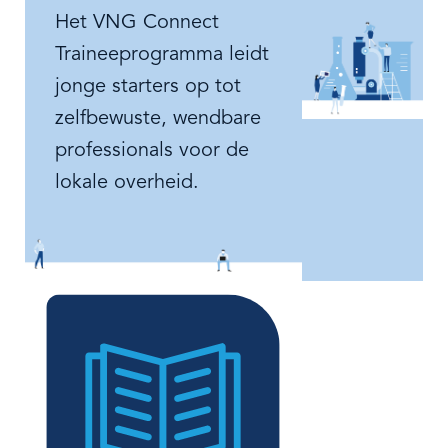
Het VNG Connect
Traineeprogramma leidt
jonge starters op tot
zelfbewuste, wendbare
professionals voor de
lokale overheid.