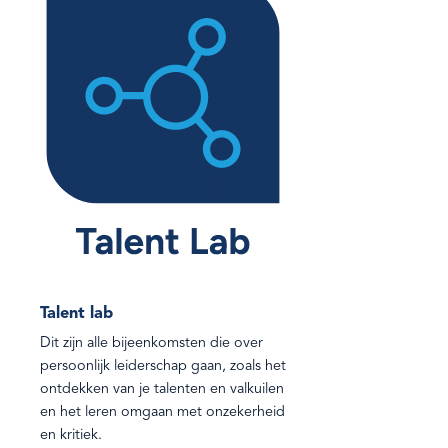
Talent lab
Dit zijn alle bijeenkomsten die over
persoonlijk leiderschap gaan, zoals het
ontdekken van je talenten en valkuilen
en het leren omgaan met onzekerheid
en kritiek.