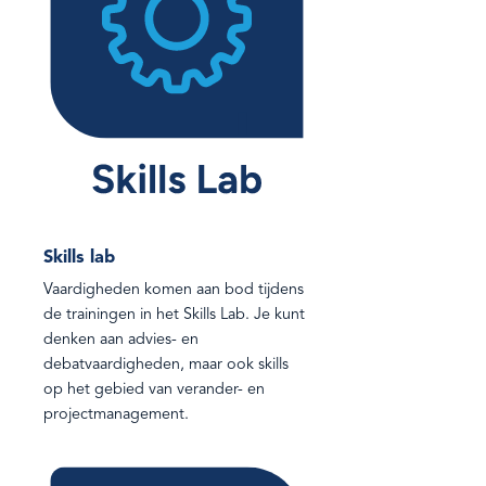
Skills lab
Vaardigheden komen aan bod tijdens
de trainingen in het Skills Lab. Je kunt
denken aan advies- en
debatvaardigheden, maar ook skills
op het gebied van verander- en
projectmanagement.