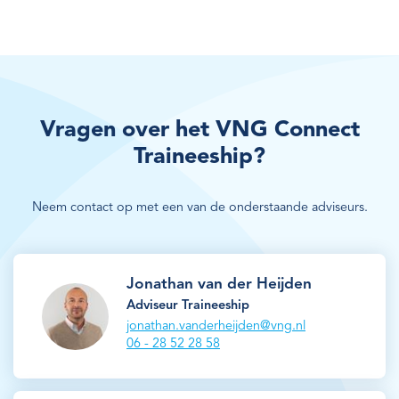
Vragen over het VNG Connect
Traineeship?
Neem contact op met een van de onderstaande adviseurs.
Jonathan van der Heijden
Adviseur Traineeship
jonathan.vanderheijden@vng.nl
06 - 28 52 28 58