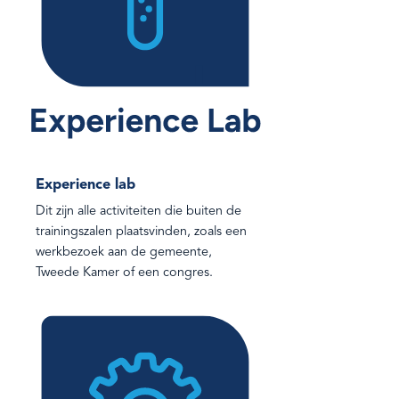
Experience lab
Dit zijn alle activiteiten die buiten de
trainingszalen plaatsvinden, zoals een
werkbezoek aan de gemeente,
Tweede Kamer of een congres.