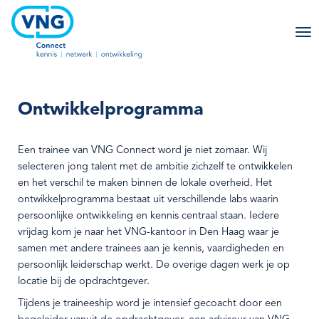
Ontwikkelprogramma
Een trainee van VNG Connect word je niet zomaar. Wij
selecteren jong talent met de ambitie zichzelf te ontwikkelen
en het verschil te maken binnen de lokale overheid. Het
ontwikkelprogramma bestaat uit verschillende labs waarin
persoonlijke ontwikkeling en kennis centraal staan. Iedere
vrijdag kom je naar het VNG-kantoor in Den Haag waar je
samen met andere trainees aan je kennis, vaardigheden en
persoonlijk leiderschap werkt. De overige dagen werk je op
locatie bij de opdrachtgever.
Tijdens je traineeship word je intensief gecoacht door een