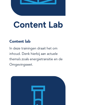
Content lab
In deze trainingen draait het om
inhoud. Denk hierbij aan actuele
thema’s zoals energietransitie en de
Omgevingswet.