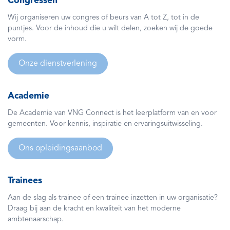
Congressen
Wij organiseren uw congres of beurs van A tot Z, tot in de
puntjes. Voor de inhoud die u wilt delen, zoeken wij de goede
vorm.
Onze dienstverlening
Academie
De Academie van VNG Connect is het leerplatform van en voor
gemeenten. Voor kennis, inspiratie en ervaringsuitwisseling.
Ons opleidingsaanbod
Trainees
Aan de slag als trainee of een trainee inzetten in uw organisatie?
Draag bij aan de kracht en kwaliteit van het moderne
ambtenaarschap.