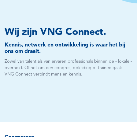
Wij zijn VNG Connect.
Kennis, netwerk en ontwikkeling is waar het bij
ons om draait.
Zowel van talent als van ervaren professionals binnen de - lokale -
overheid. Of het om een congres, opleiding of trainee gaat:
VNG Connect verbindt mens en kennis.